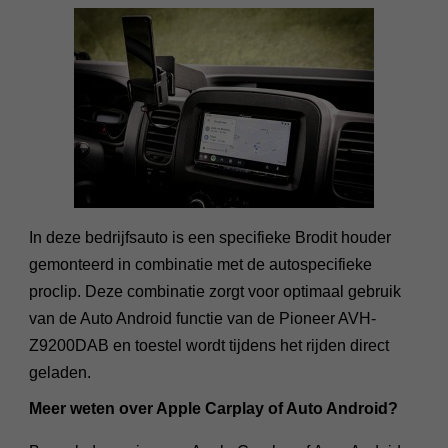
In deze bedrijfsauto is een specifieke Brodit houder
gemonteerd in combinatie met de autospecifieke
proclip. Deze combinatie zorgt voor optimaal gebruik
van de Auto Android functie van de Pioneer AVH-
Z9200DAB en toestel wordt tijdens het rijden direct
geladen.
Meer weten over Apple Carplay of Auto Android?