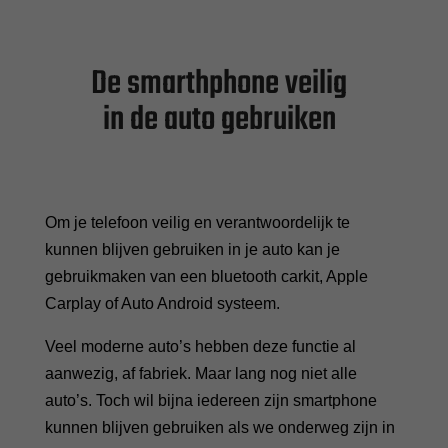
De smarthphone veilig
in de auto gebruiken
Om je telefoon veilig en verantwoordelijk te
kunnen blijven gebruiken in je auto kan je
gebruikmaken van een bluetooth carkit, Apple
Carplay of Auto Android systeem.
Veel moderne auto’s hebben deze functie al
aanwezig, af fabriek. Maar lang nog niet alle
auto’s. Toch wil bijna iedereen zijn smartphone
kunnen blijven gebruiken als we onderweg zijn in