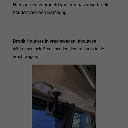
Hier zie een voorbeeld van een passieve brodit
houder voor een Samsung.
Brodit Houders in vrachtwagen inbouwen
Wij kunnen ook Brodit houders leveren voor in de
vrachtwagen.