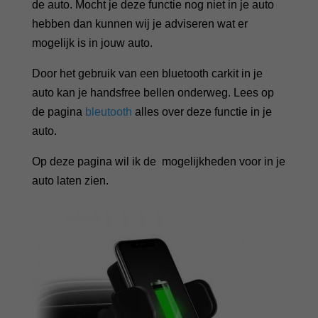
de auto. Mocht je deze functie nog niet in je auto
hebben dan kunnen wij je adviseren wat er
mogelijk is in jouw auto.
Door het gebruik van een bluetooth carkit in je
auto kan je handsfree bellen onderweg. Lees op
de pagina
bleutooth
alles over deze functie in je
auto.
Op deze pagina wil ik de mogelijkheden voor in je
auto laten zien.