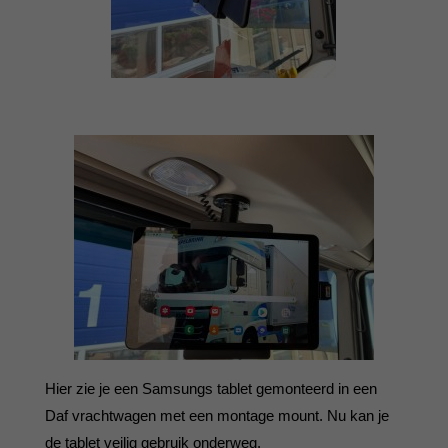
Hier zie je een Samsungs tablet gemonteerd in een
Daf vrachtwagen met een montage mount. Nu kan je
de tablet veilig gebruik onderweg.