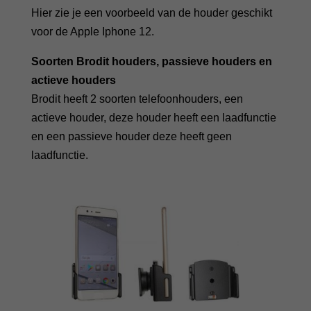
Hier zie je een voorbeeld van de houder geschikt
voor de Apple Iphone 12.
Soorten Brodit houders, passieve houders en
actieve houders
Brodit heeft 2 soorten telefoonhouders, een
actieve houder, deze houder heeft een laadfunctie
en een passieve houder deze heeft geen
laadfunctie.