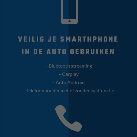

VEILIG JE SMARTHPHONE
IN DE AUTO GEBRUIKEN
– Bluetooth streaming
– Carplay
– Auto Android
– Telefoonhouder met of zonder laadfunctie
