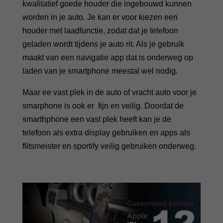
kwalitatief goede houder die ingebouwd kunnen
worden in je auto. Je kan er voor kiezen een
houder met laadfunctie, zodat dat je telefoon
geladen wordt tijdens je auto rit. Als je gebruik
maakt van een navigatie app dat is onderweg op
laden van je smartphone meestal wel nodig.
Maar ee vast plek in de auto of vracht auto voor je
smarphone is ook er fijn en veilig. Doordat de
smarthphone een vast plek heeft kan je de
telefoon als extra display gebruiken en apps als
flitsmeister en sportify veilig gebruiken onderweg.