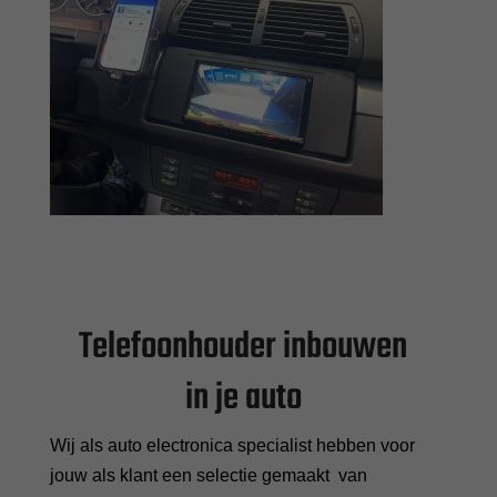
Telefoonhouder inbouwen
in je auto
Wij als auto electronica specialist hebben voor
jouw als klant een selectie gemaakt van