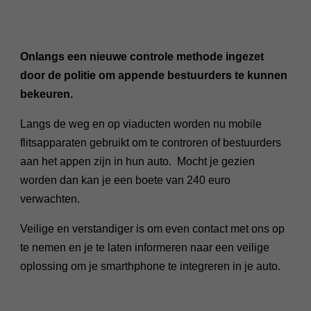
Onlangs een nieuwe controle methode ingezet
door de politie om appende bestuurders te kunnen
bekeuren.
Langs de weg en op viaducten worden nu mobile
flitsapparaten gebruikt om te controren of bestuurders
aan het appen zijn in hun auto. Mocht je gezien
worden dan kan je een boete van 240 euro
verwachten.
Veilige en verstandiger is om even contact met ons op
te nemen en je te laten informeren naar een veilige
oplossing om je smarthphone te integreren in je auto.