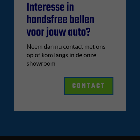
Interesse in
handsfree bellen
voor jouw auto?
Neem dan nu contact met ons
op of kom langs in de onze
showroom
CONTACT