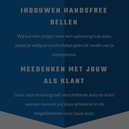
INBOUWEN HANDSFREE
BELLEN
Wij kunnen zorgen voor een oplossing in je auto,
zodat je veilig en comfortabel gebruik maakt van je
smartphone.
MEEDENKEN MET JOUW
ALS KLANT
Door onze ervaring met verschillende auto en klant
wensen kunnen wij jouw adviseren in de
mogelijkheden voor jouw auto.