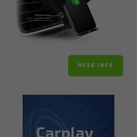
MEER INFO