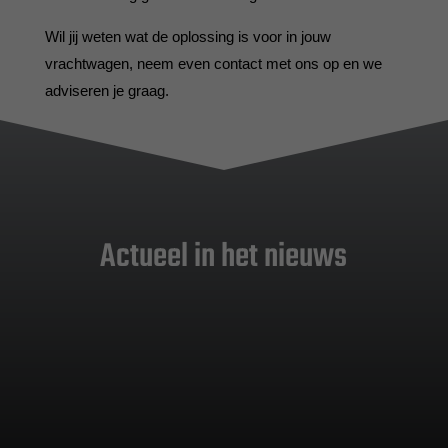
Wil jij weten wat de oplossing is voor in jouw
vrachtwagen, neem even contact met ons op en we
adviseren je graag.
Actueel in het nieuws