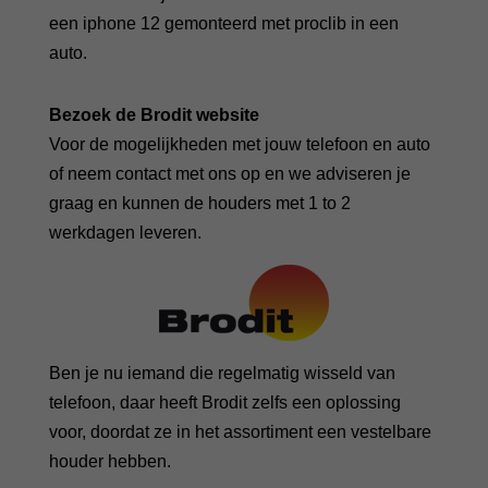
een iphone 12 gemonteerd met proclib in een
auto.
Bezoek de Brodit website
Voor de mogelijkheden met jouw telefoon en auto
of neem contact met ons op en we adviseren je
graag en kunnen de houders met 1 to 2
werkdagen leveren.
Ben je nu iemand die regelmatig wisseld van
telefoon, daar heeft Brodit zelfs een oplossing
voor, doordat ze in het assortiment een vestelbare
houder hebben.