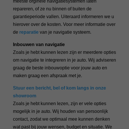
meeste orginele navigatiesystemen laten
repareren, of ze nu binnen of buiten de
garantieperiode vallen. Uiteraard informeren we u
hierover over de kosten. V
oor meer informatie over
de
reparatie
van je navigatie systeem.
Inbouwen van navigatie
Zoals je hebt kunnen lezen zijn er meerdere opties
om navigatie te integreren in je auto. Wij adviseren
graag de beste inbouwoptie voor jouw auto en
maken graag een afspraak met je.
Stuur een bericht, bel of kom langs in onze
showroom
Zoals je hebt kunnen lezen, zijn er vele opties
mogelijk in je auto. Wij houden van persoonlijk
contact, zodat we optimaal mee kunnen denken
wat past bij jouw wensen, budget en situatie. We