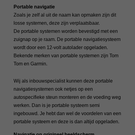
Portable navigatie
Zoals je zelf al uit de naam kan opmaken zijn dit
losse systemen, deze zijn verplaatsbaar.
De portable systemen worden bevestigd met een
zuignap op je raam. De portable navigatiesysteem
wordt door een 12-volt autolader opgeladen.
Bekende merken van portable systemen zijn Tom
Tom en Garmin.
Wij als inbouwspecialist kunnen deze portable
navigatiesystemen ook netjes op een
autospecifieke steun monteren en de voeding weg
werken. Dan is je portable systeem semi
ingebouwd. Je hebt dan wel de voordelen van een
portable systeem en deze is dan altijd opgeladen.
Navigatie op origineel beeldscherm