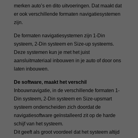
merken auto’s en dito uitvoeringen. Dat maakt dat
er ook verschillende formaten navigatiesystemen
zijn.
De formaten navigatiesystemen zijn 1-Din
systeem, 2-Din systeem en Size-up systeems.
Deze systemen kun je met het juist
aansluitmateriaal inbouwen in je auto of door ons
laten inbouwen.
De software, maakt het verschil
Inbouwnavigatie, in de verschillende formaten 1-
Din systeem, 2-Din systeem en Size-upsmart
systeem onderscheiden zich doordat de
navigatiesoftware geïnstalleerd zit op de harde
schijf van het systeem.
Dit geeft als groot voordeel dat het systeem altijd