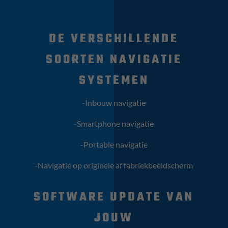
DE VERSCHILLENDE
SOORTEN NAVIGATIE
SYSTEMEN
-Inbouw navigatie
-Smartphone navigatie
-Portable navigatie
-Navigatie op originele af fabriekbeeldscherm
SOFTWARE UPDATE VAN
JOUW