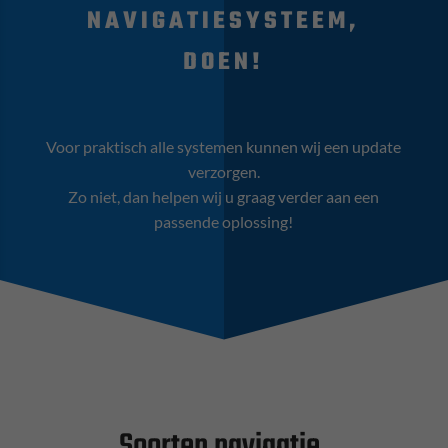
NAVIGATIESYSTEEM,
DOEN!
Voor praktisch alle systemen kunnen wij een update
verzorgen.
Zo niet, dan helpen wij u graag verder aan een
passende oplossing!
Soorten navigatie