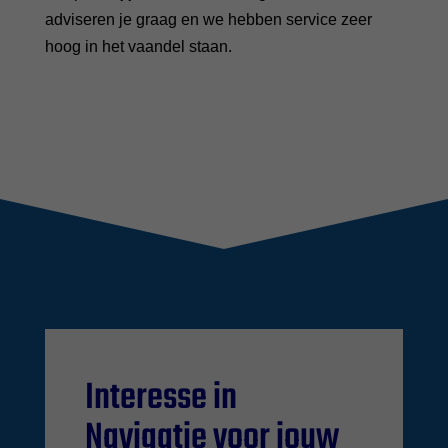
adviseren je graag en we hebben service zeer
hoog in het vaandel staan.
Interesse in
Navigatie voor jouw