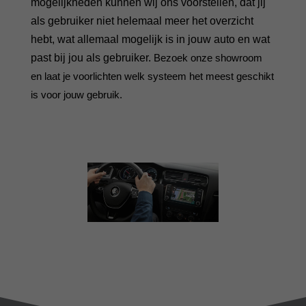
mogelijkheden kunnen wij ons voorstellen, dat jij
als gebruiker niet helemaal meer het overzicht
hebt, wat allemaal mogelijk is in jouw auto en wat
past bij jou als gebruiker.
Bezoek onze showroom
en laat je voorlichten welk systeem het meest geschikt
is voor jouw gebruik.