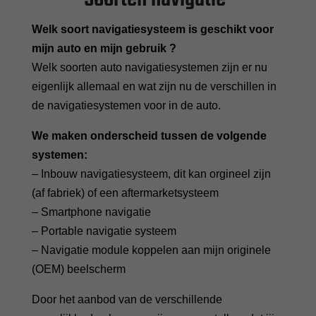
Welk soort navigatiesysteem is geschikt voor
mijn auto en mijn gebruik ?
Welk soorten auto navigatiesystemen zijn er nu
eigenlijk allemaal en wat zijn nu de verschillen in
de navigatiesystemen voor in de auto.
We maken onderscheid tussen de volgende
systemen:
– Inbouw navigatiesysteem, dit kan orgineel zijn
(af fabriek) of een aftermarketsysteem
– Smartphone navigatie
– Portable navigatie systeem
– Navigatie module koppelen aan mijn originele
(OEM) beelscherm
Door het aanbod van de verschillende