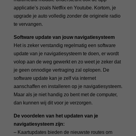
applicatie’s zoals Netflix en Youtube. Kortom, je
upgrade je auto volledig zonder de originele radio
te vervangen.
Software update van jouw navigatiesysteem
Het is zeker verstandig regelmatig een software
update van je navigatiesysteem te doen, er wordt
volop aan de weg gewerkt en zo weet je zeker dat
je geen onnodige vertraging zal oplopen. De
software update kan je zelf via internet
aanschaffen en installeren op je navigatiesysteem.
Maar als je niet handig zo bent met de computer,
dan kunnen wij dit voor je verzorgen.
De voordelen van het updaten van je
navigatiesysteem zijn:
– Kaartupdates bieden de nieuwste routes om