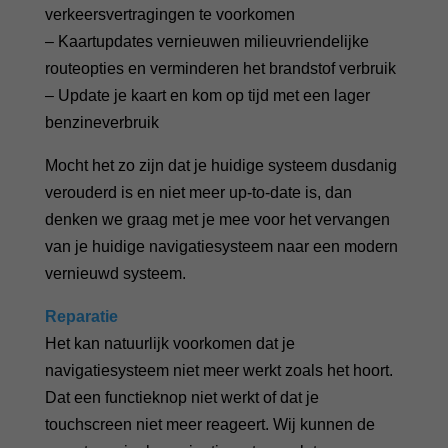
verkeersvertragingen te voorkomen
– Kaartupdates vernieuwen milieuvriendelijke
routeopties en verminderen het brandstof verbruik
– Update je kaart en kom op tijd met een lager
benzineverbruik
Mocht het zo zijn dat je huidige systeem dusdanig
verouderd is en niet meer up-to-date is, dan
denken we graag met je mee voor het vervangen
van je huidige navigatiesysteem naar een modern
vernieuwd systeem.
Reparatie
Het kan natuurlijk voorkomen dat je
navigatiesysteem niet meer werkt zoals het hoort.
Dat een functieknop niet werkt of dat je
touchscreen niet meer reageert. Wij kunnen de