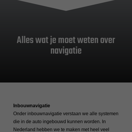
Alles wat je moet weten over
navigatie
Inbouwnavigatie
Onder inbouwnavigatie verstaan we alle systemen
die in de auto ingebouwd kunnen worden. In
Nederland hebben we te maken met heel veel