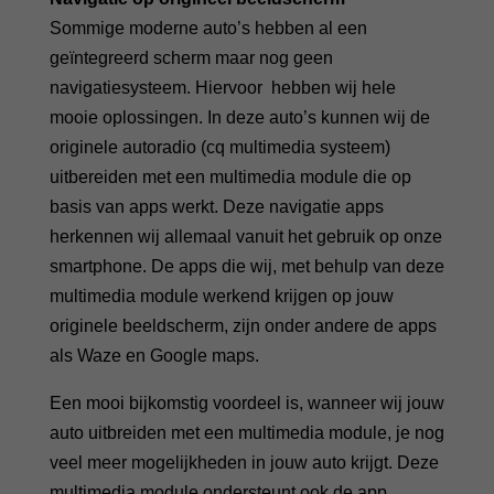
Sommige moderne auto’s hebben al een
geïntegreerd scherm maar nog geen
navigatiesysteem. Hiervoor hebben wij hele
mooie oplossingen. In deze auto’s kunnen wij de
originele autoradio (cq multimedia systeem)
uitbereiden met een multimedia module die op
basis van apps werkt. Deze navigatie apps
herkennen wij allemaal vanuit het gebruik op onze
smartphone. De apps die wij, met behulp van deze
multimedia module werkend krijgen op jouw
originele beeldscherm, zijn onder andere de apps
als Waze en Google maps.
Een mooi bijkomstig voordeel is, wanneer wij jouw
auto uitbreiden met een multimedia module, je nog
veel meer mogelijkheden in jouw auto krijgt. Deze
multimedia module ondersteunt ook de app