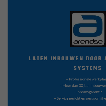
LATEN INBOUWEN DOOR 
SYSTEMS
– Professionele werkpla
– Meer dan 30 jaar inbouwer
– Inbouwgarantie
– Service gericht en persoonlijk