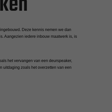
eken
en ingebouwd. Deze kennis nemen we dan
is. Aangezien iedere inbouw maatwerk is, is
als het vervangen van een deurspeaker,
n uitdaging zoals het overzetten van een