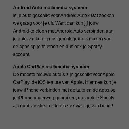
Android Auto multimedia systeem
Is je auto geschikt voor Android Auto? Dat zoeken
we graag voor je uit. Want dan kun jij jouw
Android-telefoon met Android Auto verbinden aan
je auto. Zo kun jij met gemak gebruik maken van
de apps op je telefoon en dus ook je Spotify
account.
Apple CarPlay multimedia systeem
De meeste nieuwe auto´s zijn geschikt voor Apple
CarPlay, de iOS feature van Apple. Hiermee kun je
jouw iPhone verbinden met de auto en de apps op
je iPhone onderweg gebruiken, dus ook je Spotify
account. Je streamt de muziek waar jij van houdt!