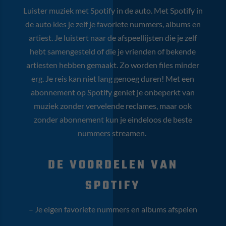
Luister muziek met Spotify in de auto.
Met Spotify in
de auto kies je zelf je favoriete nummers, albums en
artiest. Je luistert naar de afspeellijsten die je zelf
hebt samengesteld of die je vrienden of bekende
artiesten hebben gemaakt. Zo worden files minder
erg. Je reis kan niet lang genoeg duren! Met een
abonnement op Spotify geniet je onbeperkt van
muziek zonder vervelende reclames, maar ook
zonder abonnement kun je eindeloos de beste
nummers streamen.
DE VOORDELEN VAN
SPOTIFY
– Je eigen favoriete nummers en albums afspelen