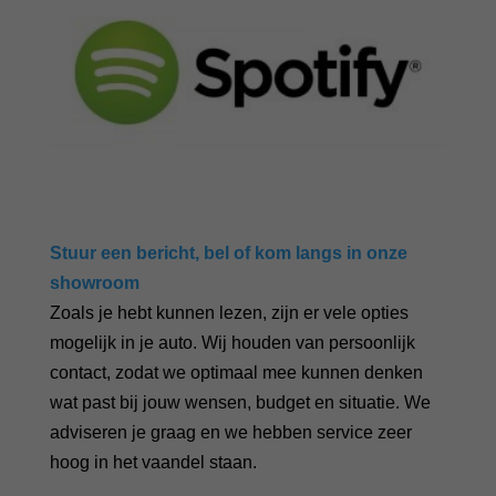
Stuur een bericht, bel of kom langs in onze
showroom
Zoals je hebt kunnen lezen, zijn er vele opties
mogelijk in je auto. Wij houden van persoonlijk
contact, zodat we optimaal mee kunnen denken
wat past bij jouw wensen, budget en situatie. We
adviseren je graag en we hebben service zeer
hoog in het vaandel staan.