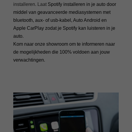
installeren. Laat
Spotify installeren in je auto door
middel van geavanceerde mediasystemen met
bluetooth, aux- of usb-kabel, Auto Android en
Apple CarPlay zodat je Spotify kan luisteren in je
auto.
Kom naar onze showroom om te informeren naar
de mogelijkheden die 100% voldoen aan jouw
verwachtingen.