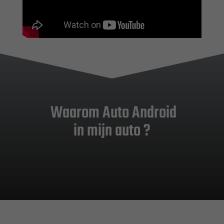
Waarom Auto Android
in mijn auto ?