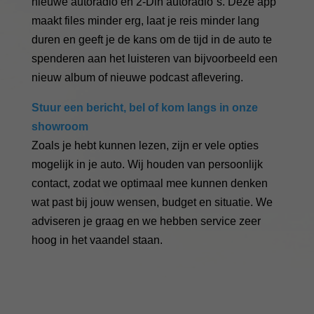
nieuwe autoradio en 2-Din autoradio´s. Deze app
maakt files minder erg, laat je reis minder lang
duren en geeft je de kans om de tijd in de auto te
spenderen aan het luisteren van bijvoorbeeld een
nieuw album of nieuwe podcast aflevering.
Stuur een bericht, bel of kom langs in onze
showroom
Zoals je hebt kunnen lezen, zijn er vele opties
mogelijk in je auto. Wij houden van persoonlijk
contact, zodat we optimaal mee kunnen denken
wat past bij jouw wensen, budget en situatie. We
adviseren je graag en we hebben service zeer
hoog in het vaandel staan.