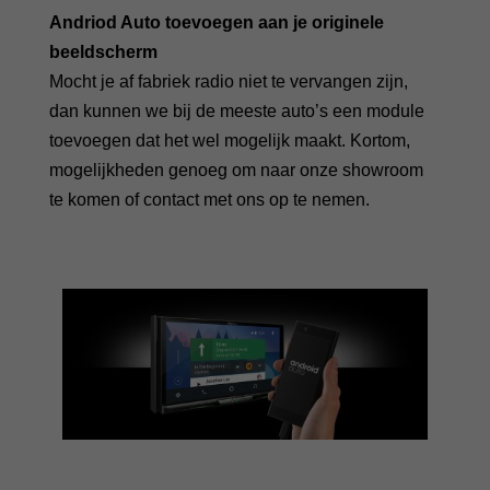
Andriod Auto toevoegen aan je originele
beeldscherm
Mocht je af fabriek radio niet te vervangen zijn,
dan kunnen we bij de meeste auto’s een module
toevoegen dat het wel mogelijk maakt. Kortom,
mogelijkheden genoeg om naar onze showroom
te komen of contact met ons op te nemen.