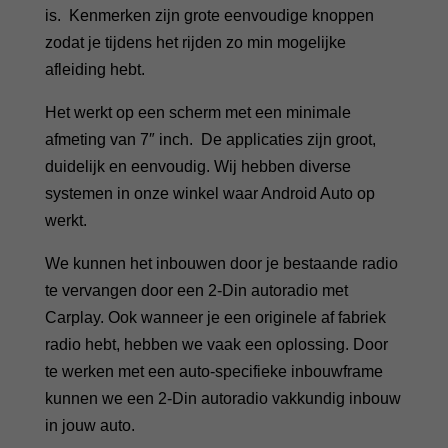
is. Kenmerken zijn grote eenvoudige knoppen
zodat je tijdens het rijden zo min mogelijke
afleiding hebt.
Het werkt op een scherm met een minimale
afmeting van 7″ inch. De applicaties zijn groot,
duidelijk en eenvoudig. Wij hebben diverse
systemen in onze winkel waar Android Auto op
werkt.
We kunnen het inbouwen door je bestaande radio
te vervangen door een 2-Din autoradio met
Carplay. Ook wanneer je een originele af fabriek
radio hebt, hebben we vaak een oplossing. Door
te werken met een auto-specifieke inbouwframe
kunnen we een 2-Din autoradio vakkundig inbouw
in jouw auto.