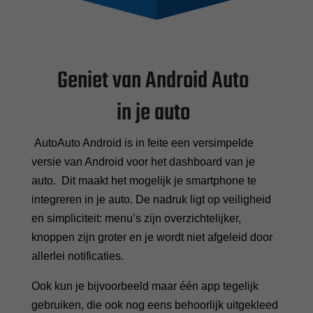
Geniet van Android Auto
in je auto
AutoAuto Android is in feite een versimpelde
versie van Android voor het dashboard van je
auto. Dit maakt het mogelijk je smartphone te
integreren in je auto. De nadruk ligt op veiligheid
en simpliciteit: menu’s zijn overzichtelijker,
knoppen zijn groter en je wordt niet afgeleid door
allerlei notificaties.
Ook kun je bijvoorbeeld maar één app tegelijk
gebruiken, die ook nog eens behoorlijk uitgekleed