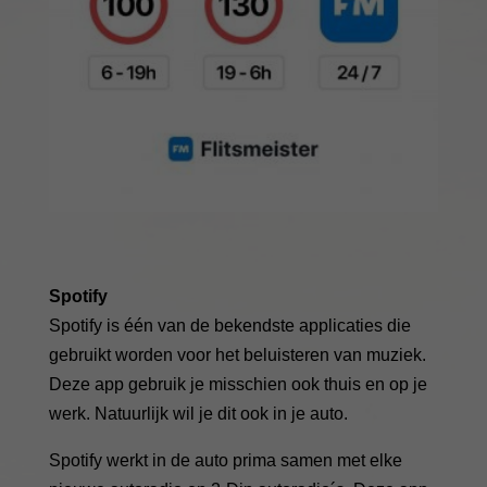
Spotify
Spotify is één van de bekendste applicaties die
gebruikt worden voor het beluisteren van muziek.
Deze app gebruik je misschien ook thuis en op je
werk. Natuurlijk wil je dit ook in je auto.
Spotify werkt in de auto prima samen met elke