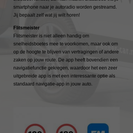
smartphone naar je autoradio worden gestreamd.
Jij bepaalt zelf wat jij wilt horen!
Flitsmeister
Flitsmeister is niet alleen handig om
snelheidsboetes mee te voorkomen, maar ook om
op de hoogte te blijven van vertragingen of andere
zaken op jouw route. De app heeft bovendien een
navigatiefunctie gekregen, waardoor het een zeer
uitgebreide app is met een interessante optie als
standaard navigatie-app in jouw auto.