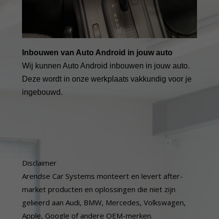
Inbouwen van Auto Android in jouw auto
Wij kunnen Auto Android inbouwen in jouw auto.
Deze wordt in onze werkplaats vakkundig voor je
ingebouwd.
Disclaimer
Arendse Car Systems monteert en levert after-
market producten en oplossingen die niet zijn
gelieerd aan Audi, BMW, Mercedes, Volkswagen,
Apple, Google of andere OEM-merken.