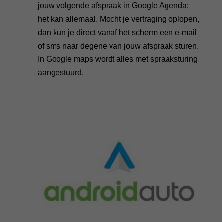
jouw volgende afspraak in Google Agenda;
het kan allemaal. Mocht je vertraging oplopen,
dan kun je direct vanaf het scherm een e-mail
of sms naar degene van jouw afspraak sturen.
In Google maps wordt alles met spraaksturing
aangestuurd.