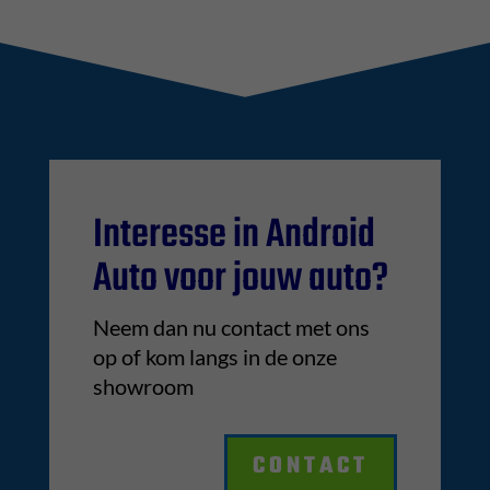
Interesse in Android
Auto voor jouw auto?
Neem dan nu contact met ons
op of kom langs in de onze
showroom
CONTACT