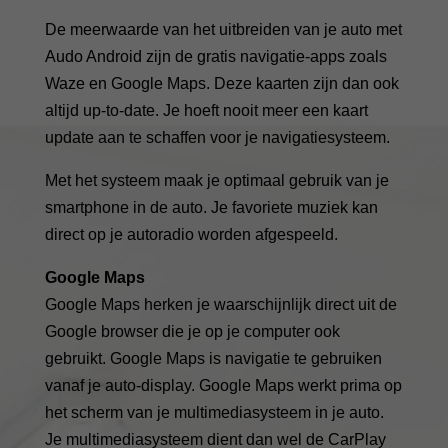
De meerwaarde van het uitbreiden van je auto met
Audo Android zijn de gratis navigatie-apps zoals
Waze en Google Maps. Deze kaarten zijn dan ook
altijd up-to-date. Je hoeft nooit meer een kaart
update aan te schaffen voor je navigatiesysteem.
Met het systeem maak je optimaal gebruik van je
smartphone in de auto. Je favoriete muziek kan
direct op je autoradio worden afgespeeld.
Google Maps
Google Maps herken je waarschijnlijk direct uit de
Google browser die je op je computer ook
gebruikt. Google Maps is navigatie te gebruiken
vanaf je auto-display. Google Maps werkt prima op
het scherm van je multimediasysteem in je auto.
Je multimediasysteem dient dan wel de CarPlay