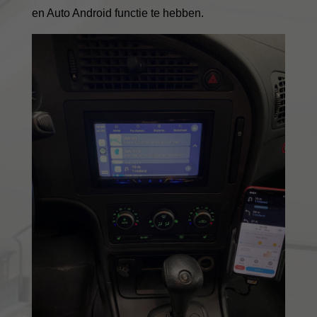
en Auto Android functie te hebben.