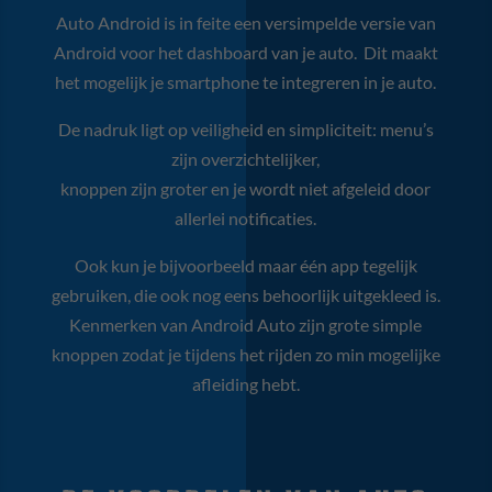
Auto Android is in feite een versimpelde versie van
Android voor het dashboard van je auto. Dit maakt
het mogelijk je smartphone te integreren in je auto.
De nadruk ligt op veiligheid en simpliciteit: menu’s
zijn overzichtelijker,
knoppen zijn groter en je wordt niet afgeleid door
allerlei notificaties.
Ook kun je bijvoorbeeld maar één app tegelijk
gebruiken, die ook nog eens behoorlijk uitgekleed is.
Kenmerken van Android Auto zijn grote simple
knoppen zodat je tijdens het rijden zo min mogelijke
afleiding hebt.