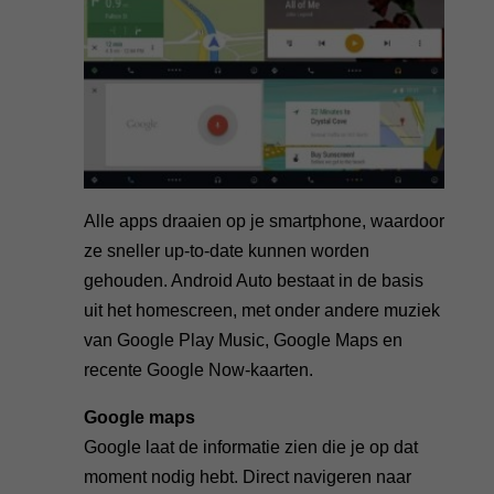
Alle apps draaien op je smartphone, waardoor
ze sneller up-to-date kunnen worden
gehouden. Android Auto bestaat in de basis
uit het homescreen, met onder andere muziek
van Google Play Music, Google Maps en
recente Google Now-kaarten.
Google maps
Google laat de informatie zien die je op dat
moment nodig hebt. Direct navigeren naar