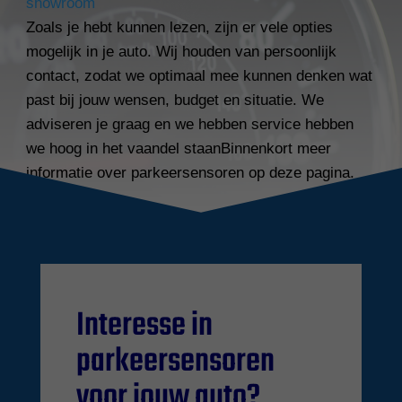
showroom
Zoals je hebt kunnen lezen, zijn er vele opties
mogelijk in je auto. Wij houden van persoonlijk
contact, zodat we optimaal mee kunnen denken wat
past bij jouw wensen, budget en situatie. We
adviseren je graag en we hebben service hebben
we hoog in het vaandel staanBinnenkort meer
informatie over parkeersensoren op deze pagina.
Interesse in
parkeersensoren
voor jouw auto?