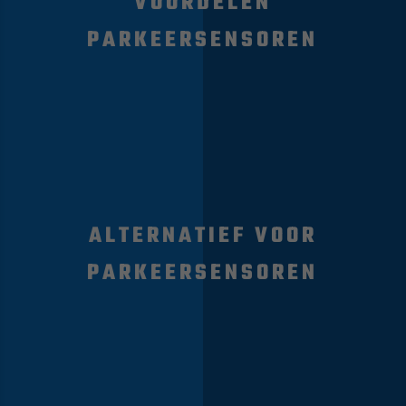
VOORDELEN
PARKEERSENSOREN
ALTERNATIEF VOOR
PARKEERSENSOREN