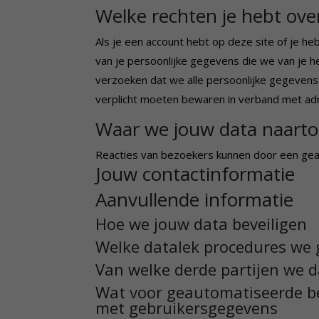
Welke rechten je hebt over
Als je een account hebt op deze site of je h
van je persoonlijke gegevens die we van je h
verzoeken dat we alle persoonlijke gegevens
verplicht moeten bewaren in verband met admi
Waar we jouw data naarto
Reacties van bezoekers kunnen door een gea
Jouw contactinformatie
Aanvullende informatie
Hoe we jouw data beveiligen
Welke datalek procedures we
Van welke derde partijen we 
Wat voor geautomatiseerde be
met gebruikersgegevens