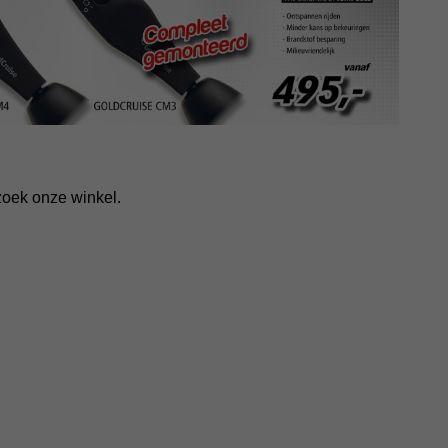
zoek onze winkel.