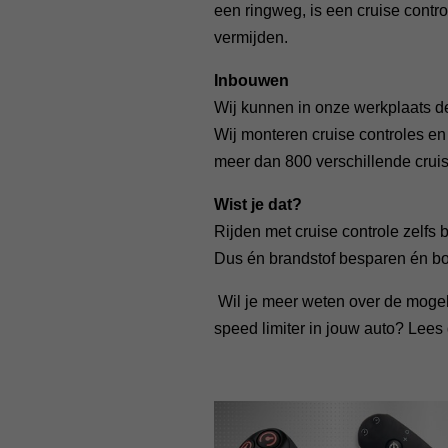
een ringweg, is een cruise contr
vermijden.
Inbouwen
Wij kunnen in onze werkplaats de
Wij monteren cruise controles en
meer dan 800 verschillende cruis
Wist je dat?
Rijden met cruise controle zelfs 
Dus én brandstof besparen én boe
Wil je meer weten over de mogeli
speed limiter in jouw auto? Lees