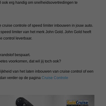
ol ook erg handig om snelheidsovertredingen te
 cruise controle of speed limiter inbouwen in jouw auto.
 speed limiter van het merk John Gold. John Gold heeft
e control leverbaar.
brandstof bespaart.
tes voorkomen, dat wil jij toch ook?
jkheid van het laten inbouwen van cruise control of een
 dan verder op de pagina
Cruise Controle