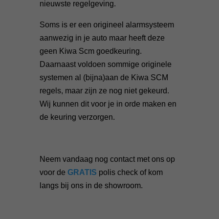
nieuwste regelgeving.
Soms is er een origineel alarmsysteem
aanwezig in je auto maar heeft deze
geen Kiwa Scm goedkeuring.
Daarnaast voldoen sommige originele
systemen al (bijna)aan de Kiwa SCM
regels, maar zijn ze nog niet gekeurd.
Wij kunnen dit voor je in orde maken en
de keuring verzorgen.
Neem vandaag nog contact met ons op
voor de
GRATIS
polis check of kom
langs bij ons in de showroom.