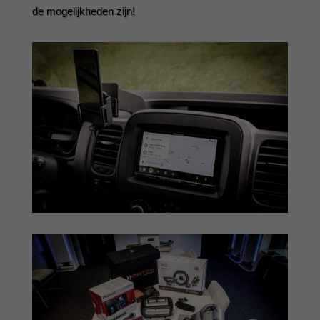
de mogelijkheden zijn!