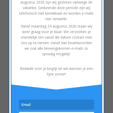
augustus 2026
zijn wij gesloten vanwege de
vakantie. Gedurende deze periode zijn wij
telefonisch niet bereikbaar en worden e-mails
niet verwerkt.
Vanaf
maandag 24 augustus 2026
staan wij
weer graag voor je klaar. We verzoeken je
vriendelijk om vanaf die datum contact met
ons op te nemen. Vanaf dan beantwoorden
we ook alle binnengekomen e-mails zo
spoedig mogelijk.
Bedankt voor je begrip en we wensen je een
fijne zomer!
Aan de gang