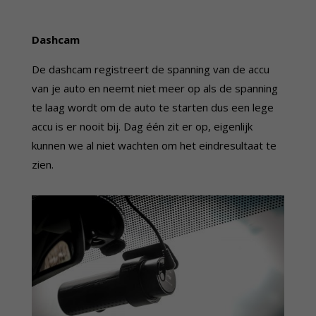
Dashcam
De dashcam registreert de spanning van de accu
van je auto en neemt niet meer op als de spanning
te laag wordt om de auto te starten dus een lege
accu is er nooit bij. Dag één zit er op, eigenlijk
kunnen we al niet wachten om het eindresultaat te
zien.