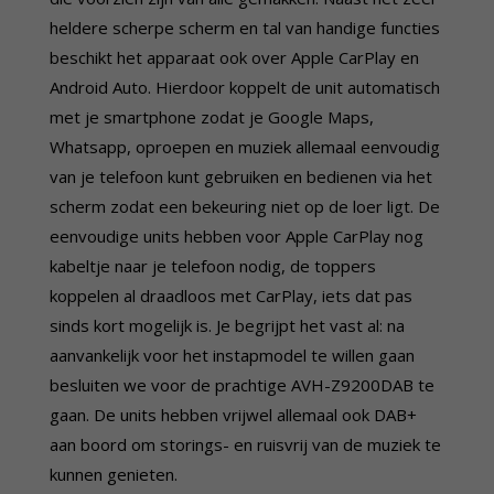
heldere scherpe scherm en tal van handige functies
beschikt het apparaat ook over Apple CarPlay en
Android Auto. Hierdoor koppelt de unit automatisch
met je smartphone zodat je Google Maps,
Whatsapp, oproepen en muziek allemaal eenvoudig
van je telefoon kunt gebruiken en bedienen via het
scherm zodat een bekeuring niet op de loer ligt. De
eenvoudige units hebben voor Apple CarPlay nog
kabeltje naar je telefoon nodig, de toppers
koppelen al draadloos met CarPlay, iets dat pas
sinds kort mogelijk is. Je begrijpt het vast al: na
aanvankelijk voor het instapmodel te willen gaan
besluiten we voor de prachtige AVH-Z9200DAB te
gaan. De units hebben vrijwel allemaal ook DAB+
aan boord om storings- en ruisvrij van de muziek te
kunnen genieten.