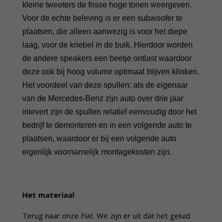
kleine tweeters de frisse hoge tonen weergeven.
Voor de echte beleving is er een subwoofer te
plaatsen, die alleen aanwezig is voor het diepe
laag, voor de kriebel in de buik. Hierdoor worden
de andere speakers een beetje ontlast waardoor
deze ook bij hoog volume optimaal blijven klinken.
Het voordeel van deze spullen: als de eigenaar
van de Mercedes-Benz zijn auto over drie jaar
inlevert zijn de spullen relatief eenvoudig door het
bedrijf te demonteren en in een volgende auto te
plaatsen, waardoor er bij een volgende auto
eigenlijk voornamelijk montagekosten zijn.
Het materiaal
Terug naar onze Fiat. We zijn er uit dat het geluid