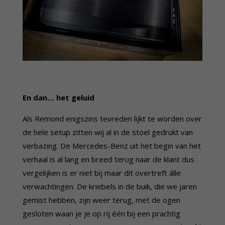
En dan… het geluid
Als Remond enigszins tevreden lijkt te worden over
de hele setup zitten wij al in de stoel gedrukt van
verbazing. De Mercedes-Benz uit het begin van het
verhaal is al lang en breed terug naar de klant dus
vergelijken is er niet bij maar dit overtreft álle
verwachtingen. De kriebels in de buik, die we jaren
gemist hebben, zijn weer terug, met de ogen
gesloten waan je je op rij één bij een prachtig