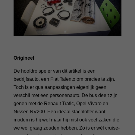
Origineel
De hoofdrolspeler van dit artikel is een
bedrijfsauto, een Fiat Talento om precies te zijn.
Toch is er qua aanpassingen eigenlijk geen
verschil met een personenauto. De bus deelt zijn
genen met de Renault Trafic, Opel Vivaro en
Nissen NV200. Een ideaal slachtoffer want
modern is hij wel maar hij mist ook veel zaken die
we wel graag zouden hebben. Zo is er wél cruise-