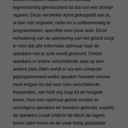
tegenwoordig gereduceerd tot dat van een doosje
sigaren. Deze versterker komt gekoppeld aan je,
al dan niet originele, radio en is softwarematig te
programmeren, specifiek voor jouw auto. Deze
verbetering van de aansturing van het geluid zorgt
er voor dat alle informatie optimaal naar de
speakers van je auto wordt gestuurd. Omdat
speakers in iedere verschillende auto op een
andere plek zitten wordt er via een computer
geprogammeerd welke speaker hoeveel volume
moet krijgen en dat voor ruim verschillende
frequenties, van héél erg laag tot de hoogste
tonen. Voor een optimaal geluid worden er
vervolgens speakers en tweeters gebruikt, waarbij
de speakers (vaak onderin de deur) de lagere
tonen laten horen en de vaak hoog geplaatste