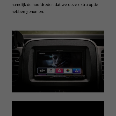
namelijk de hoofdreden dat we deze extra optie
hebben genomen.