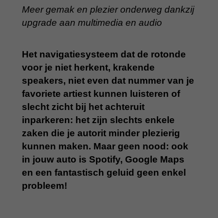
Meer gemak en plezier onderweg dankzij
upgrade aan multimedia en audio
Het navigatiesysteem dat de rotonde
voor je niet herkent, krakende
speakers, niet even dat nummer van je
favoriete artiest kunnen luisteren of
slecht zicht bij het achteruit
inparkeren: het zijn slechts enkele
zaken die je autorit minder plezierig
kunnen maken. Maar geen nood: ook
in jouw auto is Spotify, Google Maps
en een fantastisch geluid geen enkel
probleem!