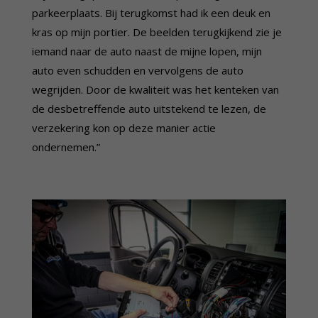
parkeerplaats. Bij terugkomst had ik een deuk en
kras op mijn portier. De beelden terugkijkend zie je
iemand naar de auto naast de mijne lopen, mijn
auto even schudden en vervolgens de auto
wegrijden. Door de kwaliteit was het kenteken van
de desbetreffende auto uitstekend te lezen, de
verzekering kon op deze manier actie
ondernemen.”