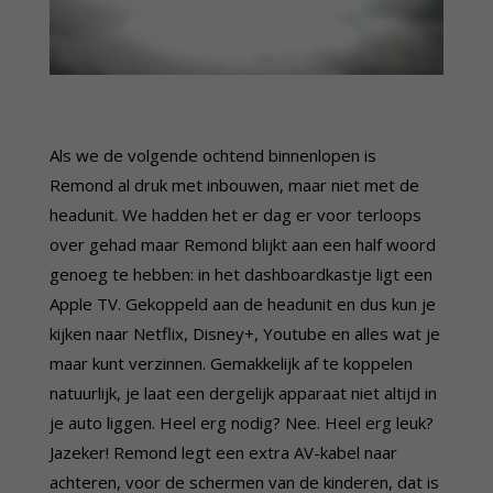
Als we de volgende ochtend binnenlopen is
Remond al druk met inbouwen, maar niet met de
headunit. We hadden het er dag er voor terloops
over gehad maar Remond blijkt aan een half woord
genoeg te hebben: in het dashboardkastje ligt een
Apple TV. Gekoppeld aan de headunit en dus kun je
kijken naar Netflix, Disney+, Youtube en alles wat je
maar kunt verzinnen. Gemakkelijk af te koppelen
natuurlijk, je laat een dergelijk apparaat niet altijd in
je auto liggen. Heel erg nodig? Nee. Heel erg leuk?
Jazeker! Remond legt een extra AV-kabel naar
achteren, voor de schermen van de kinderen, dat is